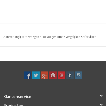
Aan verlanglijst toevoegen
/
Toevoegen om te vergelijken
/
Afdrukken
Klantenservice
Producten