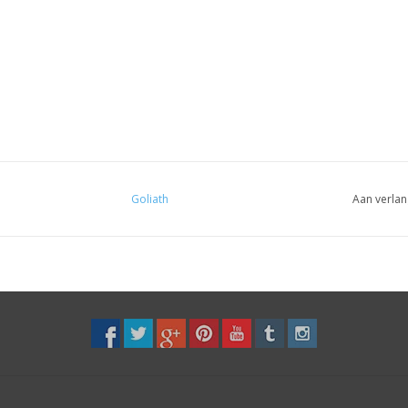
Goliath
Aan verlan