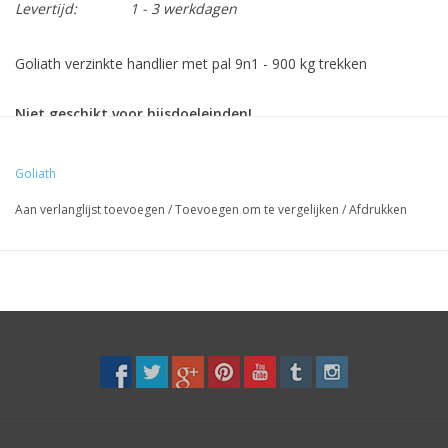
Levertijd:
1 - 3 werkdagen
Goliath verzinkte handlier met pal 9n1 - 900 kg trekken
Niet geschikt voor hijsdoeleinden!
Goliath
Aan verlanglijst toevoegen
/
Toevoegen om te vergelijken
/
Afdrukken