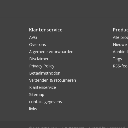
Klantenservice
Produ
AVG
Alle pro
Over ons
Nieuwe 
Algemene voorwaarden
Aanbied
Disclaimer
Tags
Privacy Policy
RSS-fee
Betaalmethoden
Verzenden & retourneren
Klantenservice
Sitemap
contact gegevens
links