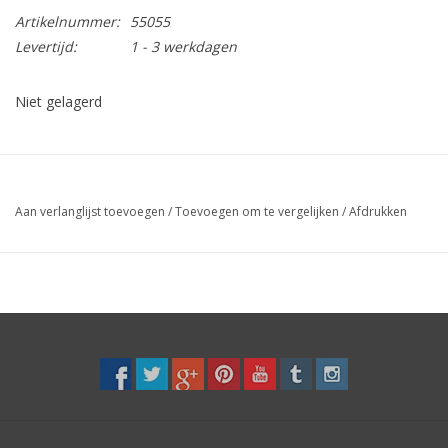
Artikelnummer:
55055
Levertijd:
1 - 3 werkdagen
Niet gelagerd
Aan verlanglijst toevoegen
/
Toevoegen om te vergelijken
/
Afdrukken