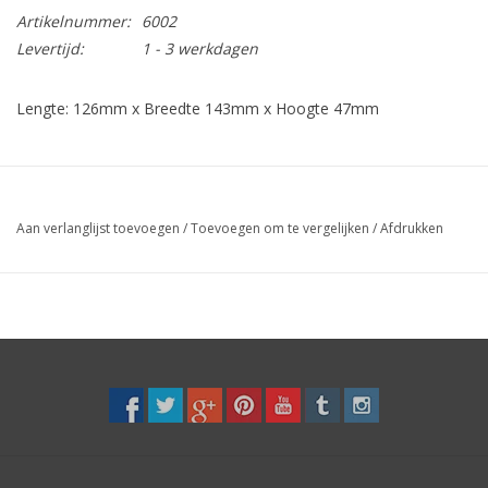
Artikelnummer:
6002
Levertijd:
1 - 3 werkdagen
Lengte: 126mm x Breedte 143mm x Hoogte 47mm
Aan verlanglijst toevoegen
/
Toevoegen om te vergelijken
/
Afdrukken