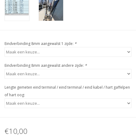
Eindverbinding 8mm aangewalst 1 zijde:
*
Eindverbinding 8mm aangewalst andere zijde:
*
Lengte gemeten eind terminal / eind terminal / eind kabel / hart gaffelpen
of hart oog:
€10,00