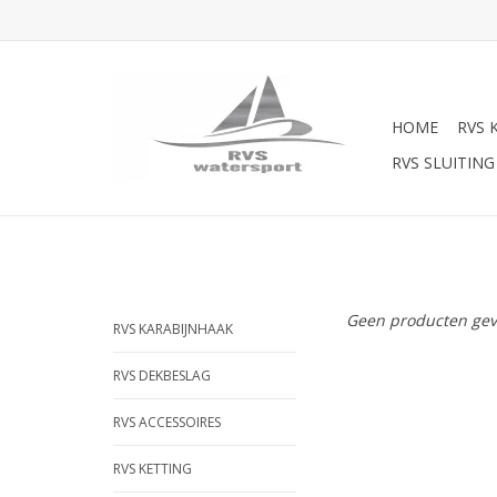
HOME
RVS 
RVS SLUITING
Geen producten gev
RVS KARABIJNHAAK
RVS DEKBESLAG
RVS ACCESSOIRES
RVS KETTING