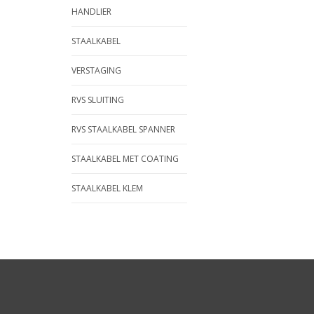
HANDLIER
STAALKABEL
VERSTAGING
RVS SLUITING
RVS STAALKABEL SPANNER
STAALKABEL MET COATING
STAALKABEL KLEM