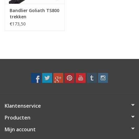
Bandlier Goliath TS800
trekken
€173,50
Klantenservice
Producten
Mijn account