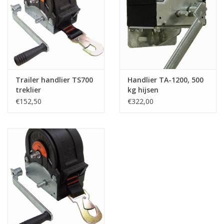
Trailer handlier TS700
Handlier TA-1200, 500
treklier
kg hijsen
€152,50
€322,00